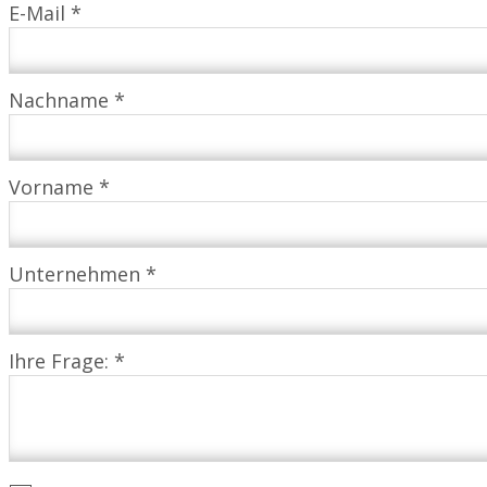
E-Mail *
Nachname *
Vorname *
Unternehmen *
Ihre Frage: *