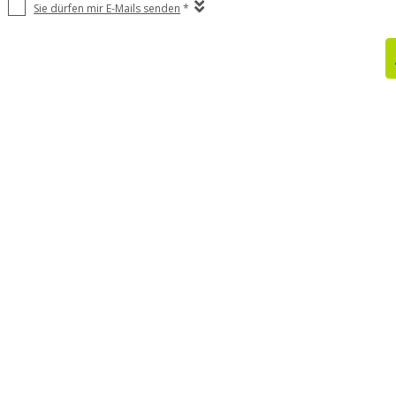
Sie dürfen mir E-Mails senden
*