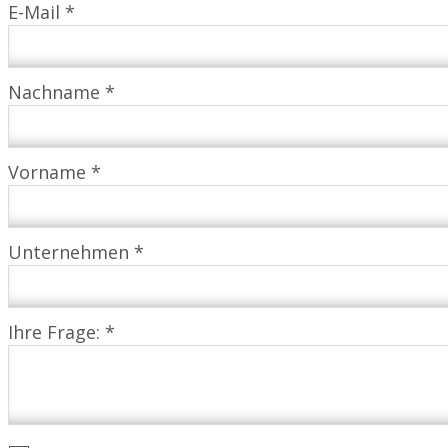
E-Mail *
Nachname *
Vorname *
Unternehmen *
Ihre Frage: *