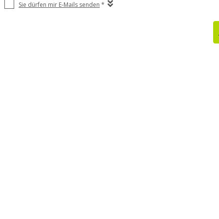
Sie dürfen mir E-Mails senden
*