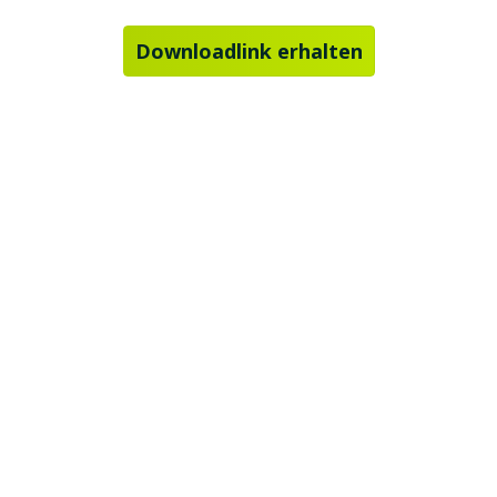
Downloadlink erhalten